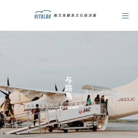
与路島
YOROJIMA