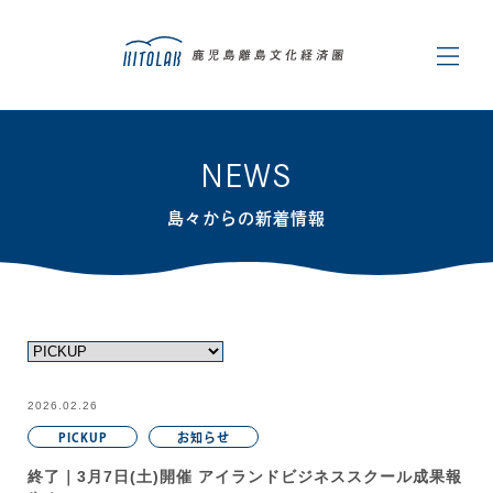
NEWS
島々からの新着情報
2026.02.26
PICKUP
お知らせ
終了｜3月7日(土)開催 アイランドビジネススクール成果報