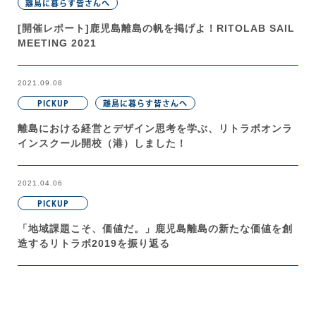
離島に暮らす皆さんへ
[開催レポート]鹿児島離島の帆を掲げよ！RITOLAB SAIL
MEETING 2021
2021.09.08
PICKUP
離島に暮らす皆さんへ
離島における経営とデザイン思考を学ぶ、リトラボオンラ
インスクール開校（港）しました！
2021.04.06
PICKUP
「地域課題こそ、価値だ。」鹿児島離島の新たな価値を創
造するリトラボ2019を振り返る