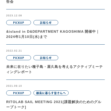
告会
2023.12.08
PICKUP
お知らせ
&island in D&DEPARTMENT KAGOSHIMA 開催中｜
2024年1月10日(水)まで
2022.02.21
PICKUP
お知らせ
未来に在りたい種子島・屋久島を考えるアクティブミーテ
ィングレポート
2021.09.10
PICKUP
離島に暮らす皆さんへ
RITOLAB SAIL MEETING 2021[課題解決のためのグル
ープトーク]