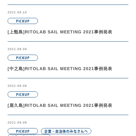
2021.09.10
PICKUP
[上甑島]RITOLAB SAIL MEETING 2021事例発表
2021.09.09
PICKUP
[中之島]RITOLAB SAIL MEETING 2021事例発表
2021.09.09
PICKUP
[屋久島]RITOLAB SAIL MEETING 2021事例発表
2021.09.08
PICKUP
企業・自治体のみなさんへ